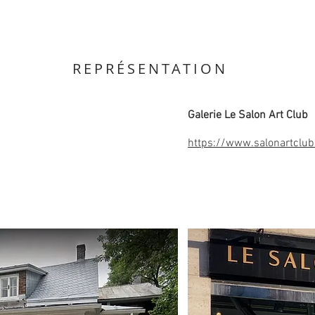
REPRÉSENTATION
Galerie Le Salon Art Club
https://www.salonartclu