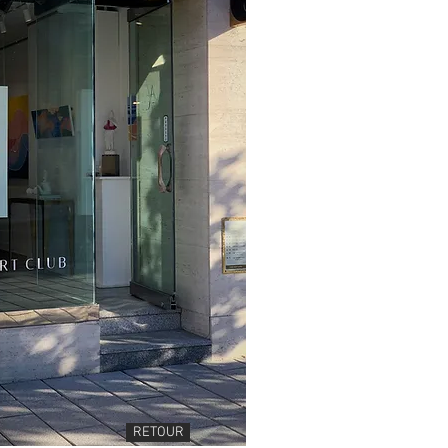
RETOUR